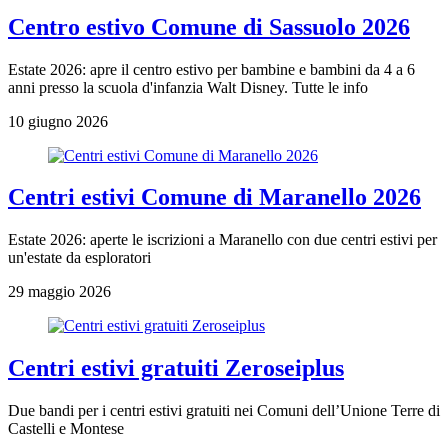
Centro estivo Comune di Sassuolo 2026
Estate 2026: apre il centro estivo per bambine e bambini da 4 a 6
anni presso la scuola d'infanzia Walt Disney. Tutte le info
10 giugno 2026
Centri estivi Comune di Maranello 2026
Estate 2026: aperte le iscrizioni a Maranello con due centri estivi per
un'estate da esploratori
29 maggio 2026
Centri estivi gratuiti Zeroseiplus
Due bandi per i centri estivi gratuiti nei Comuni dell’Unione Terre di
Castelli e Montese