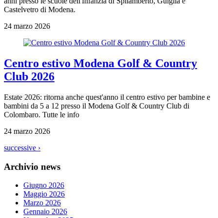
anni presso le scuole dell'Infanzia di Spilamberto, Guiglia e
Castelvetro di Modena.
24 marzo 2026
Centro estivo Modena Golf & Country
Club 2026
Estate 2026: ritorna anche quest'anno il centro estivo per bambine e
bambini da 5 a 12 presso il Modena Golf & Country Club di
Colombaro. Tutte le info
24 marzo 2026
successive ›
Archivio news
Giugno 2026
Maggio 2026
Marzo 2026
Gennaio 2026