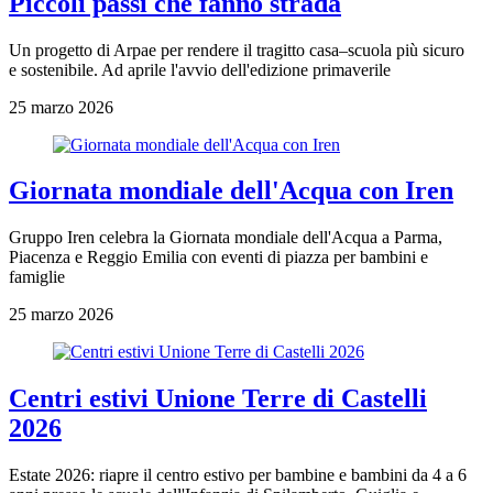
Piccoli passi che fanno strada
Un progetto di Arpae per rendere il tragitto casa–scuola più sicuro
e sostenibile. Ad aprile l'avvio dell'edizione primaverile
25 marzo 2026
Giornata mondiale dell'Acqua con Iren
Gruppo Iren celebra la Giornata mondiale dell'Acqua a Parma,
Piacenza e Reggio Emilia con eventi di piazza per bambini e
famiglie
25 marzo 2026
Centri estivi Unione Terre di Castelli
2026
Estate 2026: riapre il centro estivo per bambine e bambini da 4 a 6