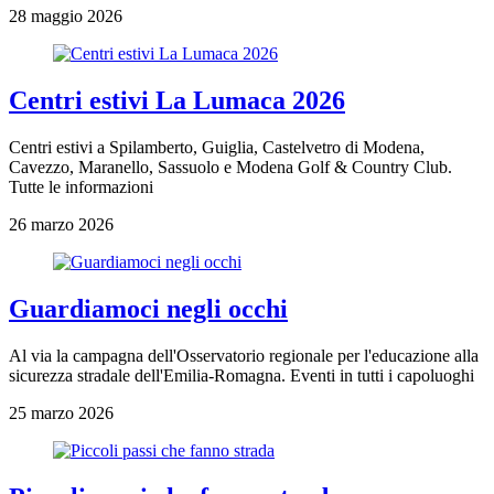
28 maggio 2026
Centri estivi La Lumaca 2026
Centri estivi a Spilamberto, Guiglia, Castelvetro di Modena,
Cavezzo, Maranello, Sassuolo e Modena Golf & Country Club.
Tutte le informazioni
26 marzo 2026
Guardiamoci negli occhi
Al via la campagna dell'Osservatorio regionale per l'educazione alla
sicurezza stradale dell'Emilia-Romagna. Eventi in tutti i capoluoghi
25 marzo 2026