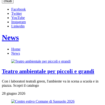
chiudi
Facebook
Twitter
YouTube
Instagram
Linkedin
News
Home
News
Teatro ambientale per piccoli e grandi
Con i laboratori teatrali green, l'ambiente va in scena a scuola e in
piazza. Scopri il catalogo
28 giugno 2026