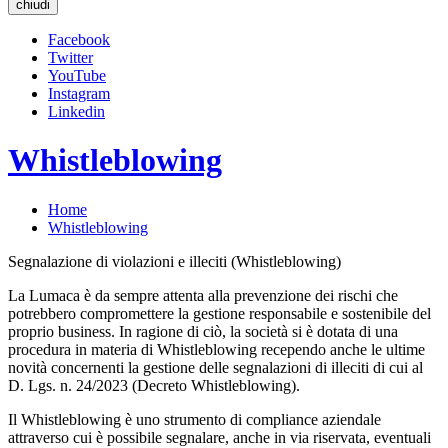
chiudi
Facebook
Twitter
YouTube
Instagram
Linkedin
Whistleblowing
Home
Whistleblowing
Segnalazione di violazioni e illeciti (Whistleblowing)
La Lumaca è da sempre attenta alla prevenzione dei rischi che
potrebbero compromettere la gestione responsabile e sostenibile del
proprio business. In ragione di ciò, la società si è dotata di una
procedura in materia di Whistleblowing recependo anche le ultime
novità concernenti la gestione delle segnalazioni di illeciti di cui al
D. Lgs. n. 24/2023 (Decreto Whistleblowing).
Il Whistleblowing è uno strumento di compliance aziendale
attraverso cui è possibile segnalare, anche in via riservata, eventuali