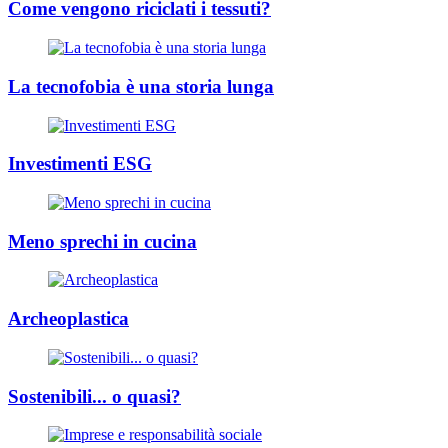
Come vengono riciclati i tessuti?
La tecnofobia è una storia lunga
Investimenti ESG
Meno sprechi in cucina
Archeoplastica
Sostenibili... o quasi?