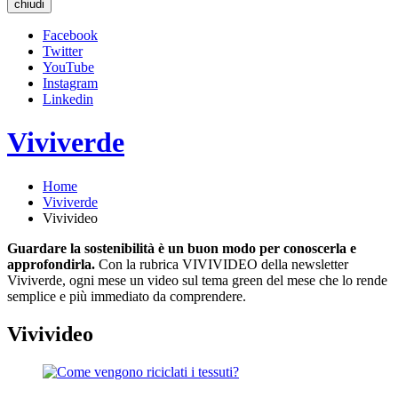
chiudi
Facebook
Twitter
YouTube
Instagram
Linkedin
Viviverde
Home
Viviverde
Vivivideo
Guardare la sostenibilità è un buon modo per conoscerla e
approfondirla.
Con la rubrica VIVIVIDEO della newsletter
Viviverde, ogni mese un video sul tema green del mese che lo rende
semplice e più immediato da comprendere.
Vivivideo