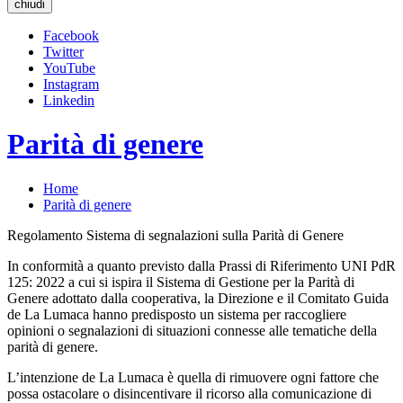
chiudi
Facebook
Twitter
YouTube
Instagram
Linkedin
Parità di genere
Home
Parità di genere
Regolamento Sistema di segnalazioni sulla Parità di Genere
In conformità a quanto previsto dalla Prassi di Riferimento UNI PdR
125: 2022 a cui si ispira il Sistema di Gestione per la Parità di
Genere adottato dalla cooperativa, la Direzione e il Comitato Guida
de La Lumaca hanno predisposto un sistema per raccogliere
opinioni o segnalazioni di situazioni connesse alle tematiche della
parità di genere.
L’intenzione de La Lumaca è quella di rimuovere ogni fattore che
possa ostacolare o disincentivare il ricorso alla comunicazione di