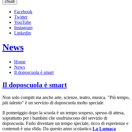
chiudi
Facebook
Twitter
YouTube
Instagram
Linkedin
News
Home
News
Il doposcuola è smart
Il doposcuola è smart
Non solo compiti ma anche arte, scienze, teatro, musica. "Più tempo,
più talento" è un servizio di doposcuola molto speciale
Il pomeriggio dopo la scuola è un tempo sospeso, spesso di attesa,
soprattutto per i bambini che usufruiscono del servizio di
doposcuola. Farlo diventare un tempo speciale, ricco di esperienze e
contenuti è una sfida. Da questo anno scolastico
La Lumaca