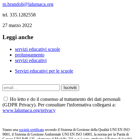
m.brandoli@lalumaca.org
tel. 335.1282558
27 marzo 2022
Leggi anche
servizi educativi scuole
prolungamento
servizi educativi
Servizi educativi per le scuole
Ho letto e do il consenso al trattamento dei dati personali
(GDPR Privacy). Per consultare l'informativa collegarsi a:
www.lalumaca.org/privacy
Siamo una
società certificata
secondo il Sistema di Gestione della Qualità UNI EN ISO
9001, il Sistema di Gestione Ambientale UNI EN ISO 14001, la norma per la Parità di