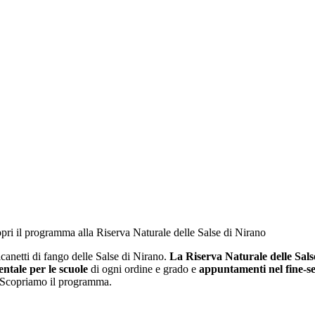
copri il programma alla Riserva Naturale delle Salse di Nirano
ulcanetti di fango delle Salse di Nirano.
La Riserva Naturale delle Sals
ntale per le scuole
di ogni ordine e grado e
appuntamenti nel fine-se
 Scopriamo il programma.