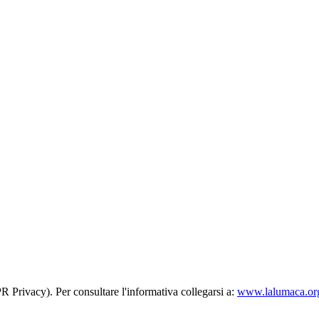
R Privacy). Per consultare l'informativa collegarsi a:
www.lalumaca.org