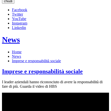
chiudi
Facebook
Twitter
YouTube
Instagram
Linkedin
News
Home
News
Imprese e responsabilità sociale
Imprese e responsabilità sociale
I leader aziendali hanno riconosciuto di avere la responsabilità di
fare di più. Guarda il video di HBS