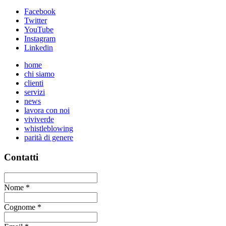
Facebook
Twitter
YouTube
Instagram
Linkedin
home
chi siamo
clienti
servizi
news
lavora con noi
viviverde
whistleblowing
parità di genere
Contatti
Nome
*
Cognome
*