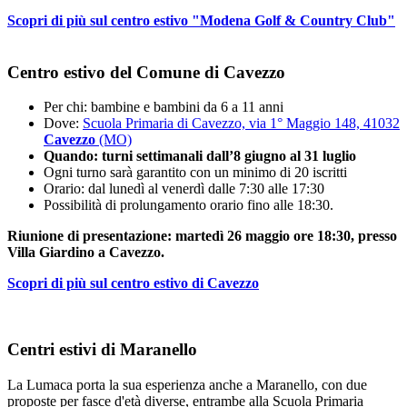
Scopri di più sul centro estivo "Modena Golf & Country Club"
Centro estivo del Comune di Cavezzo
Per chi: bambine e bambini da 6 a 11 anni
Dove:
Scuola Primaria di Cavezzo, via 1° Maggio 148, 41032
Cavezzo
(MO)
Quando: turni settimanali dall’8 giugno al 31 luglio
Ogni turno sarà garantito con un minimo di 20 iscritti
Orario: dal lunedì al venerdì dalle 7:30 alle 17:30
Possibilità di prolungamento orario fino alle 18:30.
Riunione di presentazione: martedì 26 maggio ore 18:30, presso
Villa Giardino a Cavezzo.
Scopri di più sul centro estivo di Cavezzo
Centri estivi di Maranello
La Lumaca porta la sua esperienza anche a Maranello, con due
proposte per fasce d'età diverse, entrambe alla Scuola Primaria