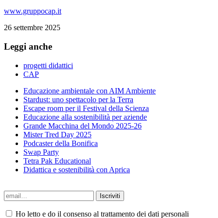
www.gruppocap.it
26 settembre 2025
Leggi anche
progetti didattici
CAP
Educazione ambientale con AIM Ambiente
Stardust: uno spettacolo per la Terra
Escape room per il Festival della Scienza
Educazione alla sostenibilità per aziende
Grande Macchina del Mondo 2025-26
Mister Tred Day 2025
Podcaster della Bonifica
Swap Party
Tetra Pak Educational
Didattica e sostenibilità con Aprica
Ho letto e do il consenso al trattamento dei dati personali