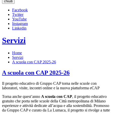
chiudi
Facebook
Twitter
YouTube
Instagram
Linkedin
Servizi
Home
Servizi
A scuola con CAP 2025-26
A scuola con CAP 2025-26
Il progetto educativo di Gruppo CAP torna nelle scuole con
laboratori, visite, incontri online e la nuova piattaforma eCAP
Torna anche quest’anno
A scuola con CAP
, il progetto educativo
gratuito che porta nelle scuole della Città metropolitana di Milano
esperienze e attività dedicate all’acqua e alla sostenibilità. Promosso
da Gruppo CAP e curato da La Lumaca, il progetto si rivolge a tutte