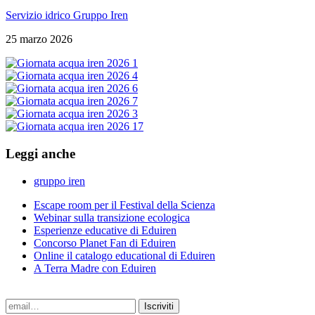
Servizio idrico Gruppo Iren
25 marzo 2026
Leggi anche
gruppo iren
Escape room per il Festival della Scienza
Webinar sulla transizione ecologica
Esperienze educative di Eduiren
Concorso Planet Fan di Eduiren
Online il catalogo educational di Eduiren
A Terra Madre con Eduiren