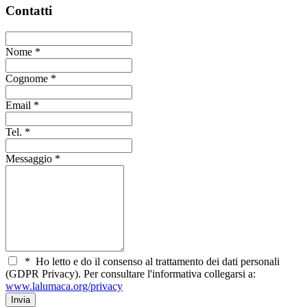
Contatti
Nome
*
Cognome
*
Email
*
Tel.
*
Messaggio
*
*
Ho letto e do il consenso al trattamento dei dati personali
(GDPR Privacy). Per consultare l'informativa collegarsi a:
www.lalumaca.org/privacy