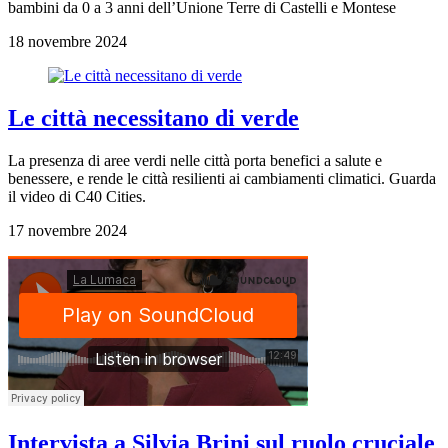
bambini da 0 a 3 anni dell’Unione Terre di Castelli e Montese
18 novembre 2024
Le città necessitano di verde
La presenza di aree verdi nelle città porta benefici a salute e
benessere, e rende le città resilienti ai cambiamenti climatici. Guarda
il video di C40 Cities.
17 novembre 2024
Intervista a Silvia Brini sul ruolo cruciale