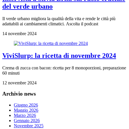
del verde urbano
Il verde urbano migliora la qualità della vita e rende le città più
adattabili ai cambiamenti climatici. Ascolta il podcast
14 novembre 2024
ViviSlurp: la ricetta di novembre 2024
Crema di zucca con bacon: ricetta per 8 monoporzioni, preparazione
60 minuti
12 novembre 2024
Archivio news
Giugno 2026
Maggio 2026
Marzo 2026
Gennaio 2026
Novembre 2025