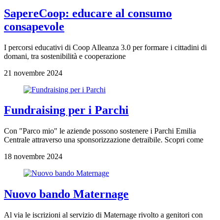
SapereCoop: educare al consumo
consapevole
I percorsi educativi di Coop Alleanza 3.0 per formare i cittadini di
domani, tra sostenibilità e cooperazione
21 novembre 2024
Fundraising per i Parchi
Con "Parco mio" le aziende possono sostenere i Parchi Emilia
Centrale attraverso una sponsorizzazione detraibile. Scopri come
18 novembre 2024
Nuovo bando Maternage
Al via le iscrizioni al servizio di Maternage rivolto a genitori con