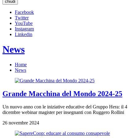
chiudi
Facebook
Twitter
YouTube
Instagram
Linkedin
News
Home
News
Grande Macchina del Mondo 2024-25
Un nuovo anno con le iniziative educative del Gruppo Hera: il 4
dicembre webinar magister per insegnanti con Ruggero Rollini
26 novembre 2024