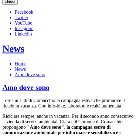
chiudi
Facebook
Twitter
YouTube
Instagram
Linkedin
News
Home
News
Amo dove sono
Amo dove sono
Torna ai Lidi di Comacchio la campagna estiva che promuove il
riciclo in vacanza. Con info-bike, laboratori e realtà aumentata
Riciclare sempre, anche in vacanza. Per il secondo anno consecutivo
l'azienda di servizi ambientali Clara e il Comune di Comacchio
propongono
"Amo dove sono", la campagna estiva di
comunicazione ambientale per informare e sensibilizzare i