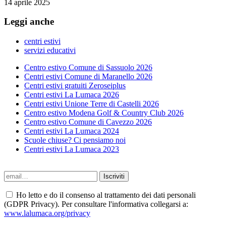
14 aprile 2025
Leggi anche
centri estivi
servizi educativi
Centro estivo Comune di Sassuolo 2026
Centri estivi Comune di Maranello 2026
Centri estivi gratuiti Zeroseiplus
Centri estivi La Lumaca 2026
Centri estivi Unione Terre di Castelli 2026
Centro estivo Modena Golf & Country Club 2026
Centro estivo Comune di Cavezzo 2026
Centri estivi La Lumaca 2024
Scuole chiuse? Ci pensiamo noi
Centri estivi La Lumaca 2023
Ho letto e do il consenso al trattamento dei dati personali
(GDPR Privacy). Per consultare l'informativa collegarsi a:
www.lalumaca.org/privacy