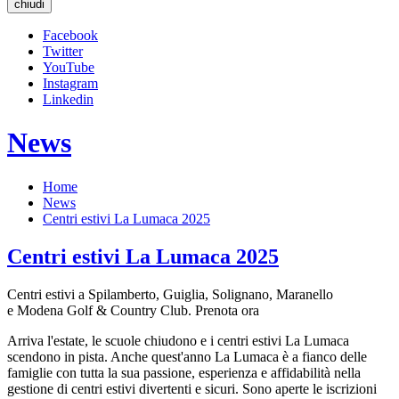
chiudi
Facebook
Twitter
YouTube
Instagram
Linkedin
News
Home
News
Centri estivi La Lumaca 2025
Centri estivi La Lumaca 2025
Centri estivi a Spilamberto, Guiglia, Solignano, Maranello
e Modena Golf & Country Club. Prenota ora
Arriva l'estate, le scuole chiudono e i centri estivi La Lumaca
scendono in pista. Anche quest'anno La Lumaca è a fianco delle
famiglie con tutta la sua passione, esperienza e affidabilità nella
gestione di centri estivi divertenti e sicuri. Sono aperte le iscrizioni