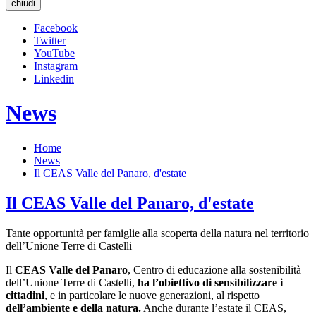
chiudi
Facebook
Twitter
YouTube
Instagram
Linkedin
News
Home
News
Il CEAS Valle del Panaro, d'estate
Il CEAS Valle del Panaro, d'estate
Tante opportunità per famiglie alla scoperta della natura nel territorio
dell’Unione Terre di Castelli
Il
CEAS Valle del Panaro
, Centro di educazione alla sostenibilità
dell’Unione Terre di Castelli,
ha l’obiettivo di sensibilizzare i
cittadini
, e in particolare le nuove generazioni, al rispetto
dell’ambiente e della natura.
Anche durante l’estate il CEAS,