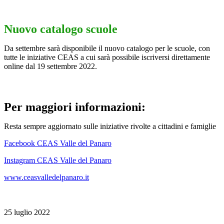
Nuovo catalogo scuole
Da settembre sarà disponibile il nuovo catalogo per le scuole, con
tutte le iniziative CEAS a cui sarà possibile iscriversi direttamente
online dal 19 settembre 2022.
Per maggiori informazioni:
Resta sempre aggiornato sulle iniziative rivolte a cittadini e famiglie
Facebook CEAS Valle del Panaro
Instagram CEAS Valle del Panaro
www.ceasvalledelpanaro.it
25 luglio 2022