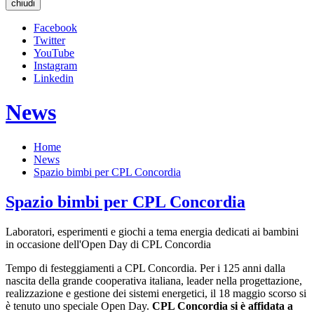
chiudi
Facebook
Twitter
YouTube
Instagram
Linkedin
News
Home
News
Spazio bimbi per CPL Concordia
Spazio bimbi per CPL Concordia
Laboratori, esperimenti e giochi a tema energia dedicati ai bambini
in occasione dell'Open Day di CPL Concordia
Tempo di festeggiamenti a CPL Concordia. Per i 125 anni dalla
nascita della grande cooperativa italiana, leader nella progettazione,
realizzazione e gestione dei sistemi energetici, il 18 maggio scorso si
è tenuto uno speciale Open Day.
CPL Concordia si è affidata a