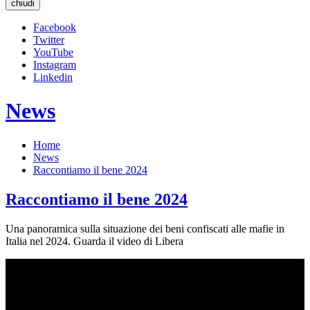
chiudi
Facebook
Twitter
YouTube
Instagram
Linkedin
News
Home
News
Raccontiamo il bene 2024
Raccontiamo il bene 2024
Una panoramica sulla situazione dei beni confiscati alle mafie in
Italia nel 2024. Guarda il video di Libera