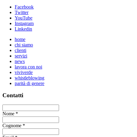
Facebook
Twitter
YouTube
Instagram
Linkedin
home
chi siamo
clienti
servizi
news
lavora con noi
viviverde
whistleblowing
parità di genere
Contatti
Nome
*
Cognome
*