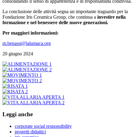
consolidando il senso di appartenenza e di responsabilità condivisa.
La conclusione delle attività segna un importante traguardo per la
Fondazione Iris Ceramica Group, che continua a
investire nella
formazione e nel benessere delle nuove generazioni.
Per maggiori informazioni:
m.benassi@lalumaca.org
20 giugno 2024
Leggi anche
corporate social responsibility
progetti didattici