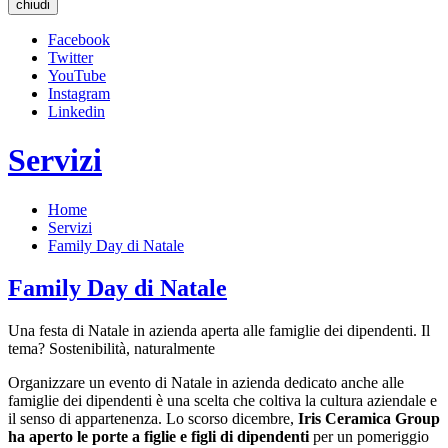
chiudi
Facebook
Twitter
YouTube
Instagram
Linkedin
Servizi
Home
Servizi
Family Day di Natale
Family Day di Natale
Una festa di Natale in azienda aperta alle famiglie dei dipendenti. Il
tema? Sostenibilità, naturalmente
Organizzare un evento di Natale in azienda dedicato anche alle
famiglie dei dipendenti è una scelta che coltiva la cultura aziendale e
il senso di appartenenza. Lo scorso dicembre,
Iris Ceramica Group
ha aperto le porte a figlie e figli di dipendenti
per un pomeriggio