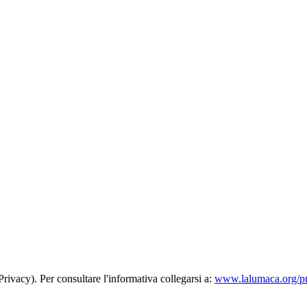
rivacy). Per consultare l'informativa collegarsi a:
www.lalumaca.org/p