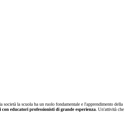
lla società la scuola ha un ruolo fondamentale e l'apprendimento della
ri con educatori professionisti di grande esperienza
. Un'attività che