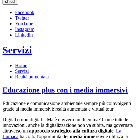
chiudi
Facebook
Twitter
YouTube
Instagram
Linkedin
Servizi
Home
Servizi
Realtà aumentata
Educazione plus con i media immersivi
Educazione e comunicazione ambientale sempre più coinvolgenti
grazie ai media immersivi: realtà aumentata e virtual tour
Digital o non digital... Ma è davvero un dilemma? Come tutte le
innovazioni, anche la digitalizzazione non va subita, ma governata
attraverso un
approccio strategico alla cultura digitale
.
La
Lumaca
ha colto l'opportunità dei
media immersivi
e utilizza la