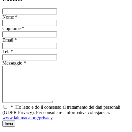
Nome
*
Cognome
*
Email
*
Tel.
*
Messaggio
*
*
Ho letto e do il consenso al trattamento dei dati personali
(GDPR Privacy). Per consultare l'informativa collegarsi a:
www.lalumaca.org/privacy