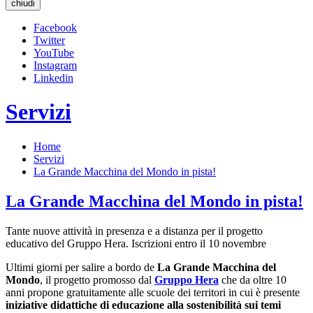
chiudi
Facebook
Twitter
YouTube
Instagram
Linkedin
Servizi
Home
Servizi
La Grande Macchina del Mondo in pista!
La Grande Macchina del Mondo in pista!
Tante nuove attività in presenza e a distanza per il progetto
educativo del Gruppo Hera. Iscrizioni entro il 10 novembre
Ultimi giorni per salire a bordo de
La Grande Macchina del
Mondo
, il progetto promosso dal
Gruppo Hera
che da oltre 10
anni propone gratuitamente alle scuole dei territori in cui è presente
iniziative didattiche di educazione alla sostenibilità sui temi