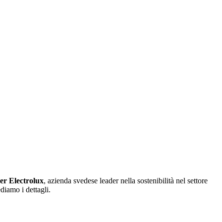
er Electrolux
, azienda svedese leader nella sostenibilità nel settore
diamo i dettagli.