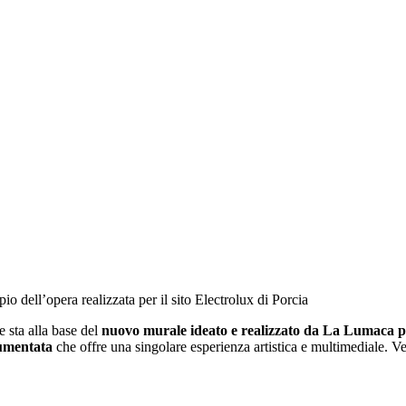
 dell’opera realizzata per il sito Electrolux di Porcia
 sta alla base del
nuovo murale ideato e realizzato da La Lumaca p
aumentata
che offre una singolare esperienza artistica e multimediale. Ve