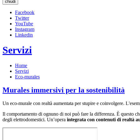
chiudi
Facebook
Twitter
YouTube
Instagram
Linkedin
Servizi
Home
Servizi
Eco-murales
Murales immersivi per la sostenibilità
Un eco-murale con realtà aumentata per stupire e coinvolgere. L'esempio
Il comportamento di ognuno di noi può fare la differenza. È questo che
degli elettrodomestici. Un’opera
integrata con contenuti di realtà 