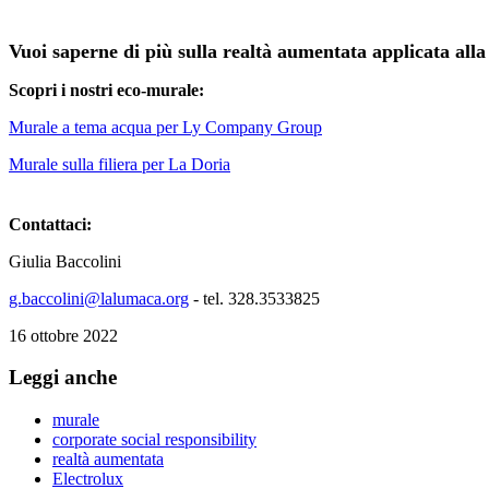
Vuoi saperne di più sulla realtà aumentata applicata alla 
Scopri i nostri eco-murale:
Murale a tema acqua per Ly Company Group
Murale sulla filiera per La Doria
Contattaci:
Giulia Baccolini
g.baccolini@lalumaca.org
- tel. 328.3533825
16 ottobre 2022
Leggi anche
murale
corporate social responsibility
realtà aumentata
Electrolux