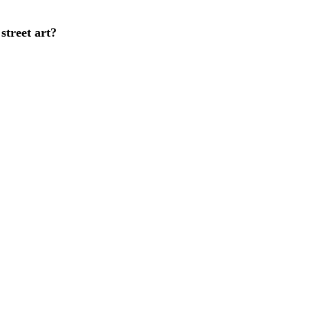
street art?