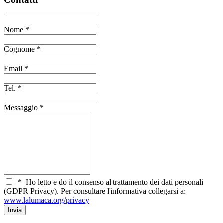
Nome
*
Cognome
*
Email
*
Tel.
*
Messaggio
*
*
Ho letto e do il consenso al trattamento dei dati personali
(GDPR Privacy). Per consultare l'informativa collegarsi a:
www.lalumaca.org/privacy