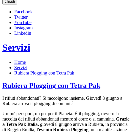
chiudi
Facebook
Twitter
YouTube
Instagram
Linkedin
Servizi
Home
Servizi
Rubiera Plogging con Tetra Pak
Rubiera Plogging con Tetra Pak
I rifiuti abbandonati? Si raccolgono insieme. Giovedì 8 giugno a
Rubiera arriva il plogging di comunità
Un po' per sport, un po' per il Pianeta. È il plogging, ovvero la
raccolta dei rifiuti abbandonati mentre si corre o si cammina.
Grazie
a Tetra Pak Italia,
giovedì 8 giugno arriva a Rubiera, in provincia
di Reggio Emilia,
l'evento Rubiera Plogging
, una manifestazione