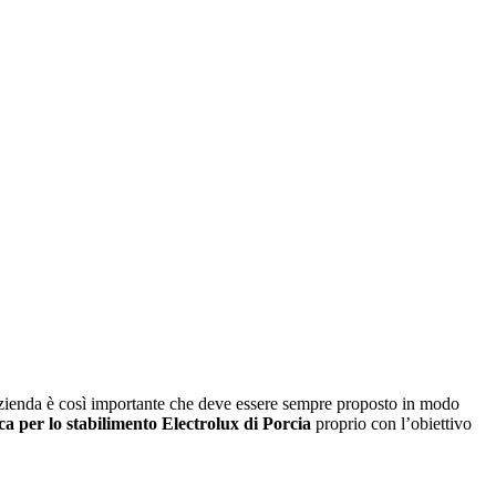
n azienda è così importante che deve essere sempre proposto in modo
per lo stabilimento Electrolux di Porcia
proprio con l’obiettivo