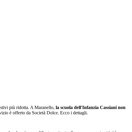
stivi più ridotta. A Maranello,
la scuola dell'Infanzia Cassiani non
vizio è offerto da Società Dolce. Ecco i dettagli.