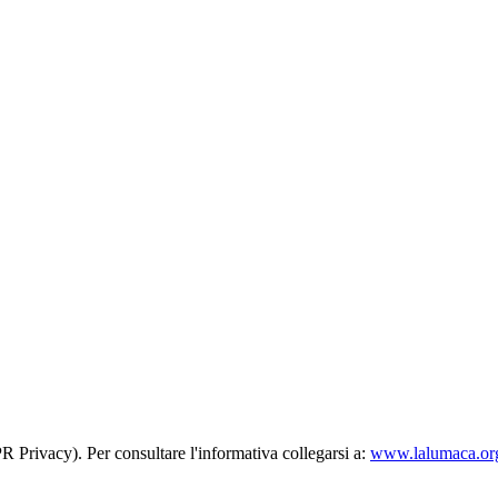
R Privacy). Per consultare l'informativa collegarsi a:
www.lalumaca.org