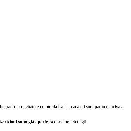
o grado, progettato e curato da La Lumaca e i suoi partner, arriva a
iscrizioni sono già aperte
, scopriamo i dettagli.