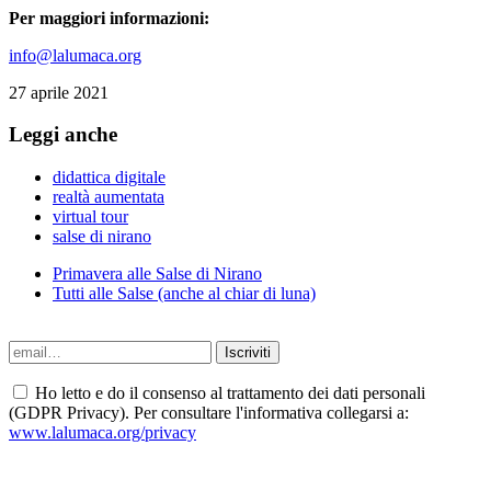
Per maggiori informazioni:
info@lalumaca.org
27 aprile 2021
Leggi anche
didattica digitale
realtà aumentata
virtual tour
salse di nirano
Primavera alle Salse di Nirano
Tutti alle Salse (anche al chiar di luna)
Ho letto e do il consenso al trattamento dei dati personali
(GDPR Privacy). Per consultare l'informativa collegarsi a:
www.lalumaca.org/privacy