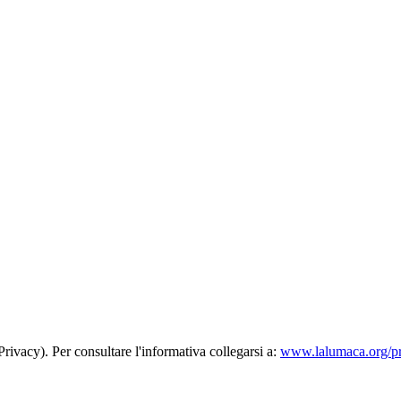
rivacy). Per consultare l'informativa collegarsi a:
www.lalumaca.org/p