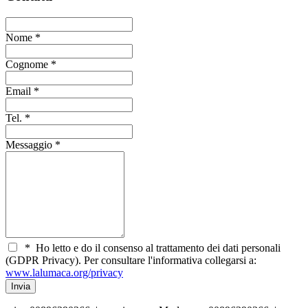
Nome
*
Cognome
*
Email
*
Tel.
*
Messaggio
*
*
Ho letto e do il consenso al trattamento dei dati personali
(GDPR Privacy). Per consultare l'informativa collegarsi a:
www.lalumaca.org/privacy