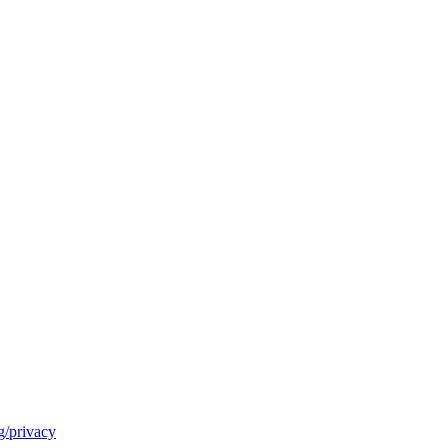
/privacy