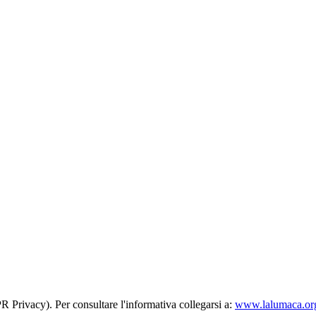
R Privacy). Per consultare l'informativa collegarsi a:
www.lalumaca.org