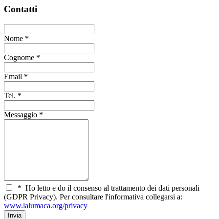
Contatti
Nome
*
Cognome
*
Email
*
Tel.
*
Messaggio
*
*
Ho letto e do il consenso al trattamento dei dati personali
(GDPR Privacy). Per consultare l'informativa collegarsi a:
www.lalumaca.org/privacy