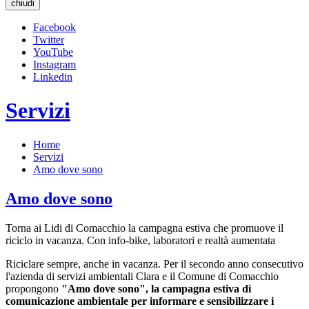
chiudi
Facebook
Twitter
YouTube
Instagram
Linkedin
Servizi
Home
Servizi
Amo dove sono
Amo dove sono
Torna ai Lidi di Comacchio la campagna estiva che promuove il
riciclo in vacanza. Con info-bike, laboratori e realtà aumentata
Riciclare sempre, anche in vacanza. Per il secondo anno consecutivo
l'azienda di servizi ambientali Clara e il Comune di Comacchio
propongono
"Amo dove sono", la campagna estiva di
comunicazione ambientale per informare e sensibilizzare i