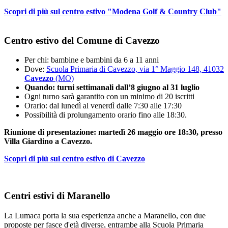
Scopri di più sul centro estivo "Modena Golf & Country Club"
Centro estivo del Comune di Cavezzo
Per chi: bambine e bambini da 6 a 11 anni
Dove:
Scuola Primaria di Cavezzo, via 1° Maggio 148, 41032
Cavezzo
(MO)
Quando: turni settimanali dall’8 giugno al 31 luglio
Ogni turno sarà garantito con un minimo di 20 iscritti
Orario: dal lunedì al venerdì dalle 7:30 alle 17:30
Possibilità di prolungamento orario fino alle 18:30.
Riunione di presentazione: martedì 26 maggio ore 18:30, presso
Villa Giardino a Cavezzo.
Scopri di più sul centro estivo di Cavezzo
Centri estivi di Maranello
La Lumaca porta la sua esperienza anche a Maranello, con due
proposte per fasce d'età diverse, entrambe alla Scuola Primaria