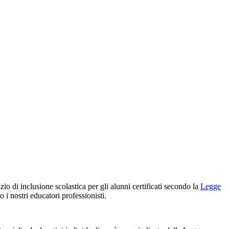
io di inclusione scolastica per gli alunni certificati secondo la
Legge
i nostri educatori professionisti.