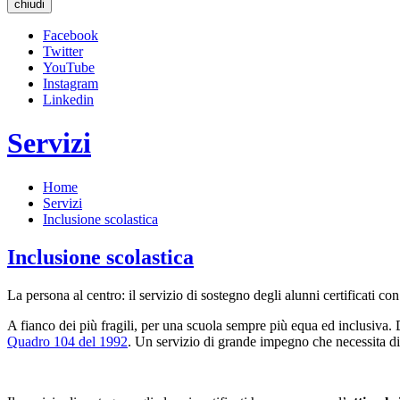
chiudi
Facebook
Twitter
YouTube
Instagram
Linkedin
Servizi
Home
Servizi
Inclusione scolastica
Inclusione scolastica
La persona al centro: il servizio di sostegno degli alunni certificati c
A fianco dei più fragili, per una scuola sempre più equa ed inclusiva.
Quadro 104 del 1992
. Un servizio di grande impegno che necessita di