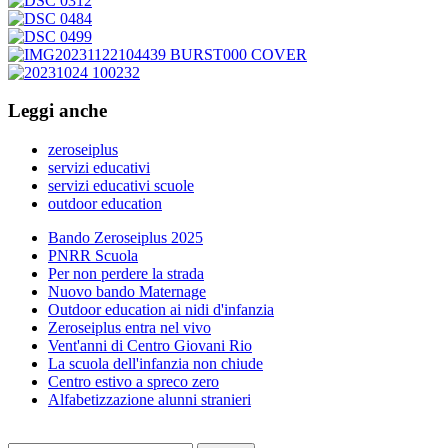
Leggi anche
zeroseiplus
servizi educativi
servizi educativi scuole
outdoor education
Bando Zeroseiplus 2025
PNRR Scuola
Per non perdere la strada
Nuovo bando Maternage
Outdoor education ai nidi d'infanzia
Zeroseiplus entra nel vivo
Vent'anni di Centro Giovani Rio
La scuola dell'infanzia non chiude
Centro estivo a spreco zero
Alfabetizzazione alunni stranieri