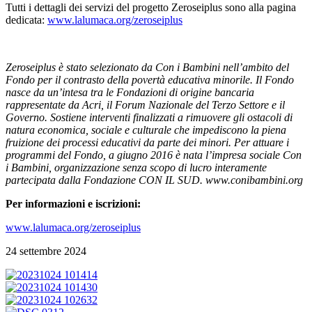
Tutti i dettagli dei servizi del progetto Zeroseiplus sono alla pagina
dedicata:
www.lalumaca.org/zeroseiplus
Zeroseiplus è stato selezionato da Con i Bambini nell’ambito del
Fondo per il contrasto della povertà educativa minorile. Il Fondo
nasce da un’intesa tra le Fondazioni di origine bancaria
rappresentate da Acri, il Forum Nazionale del Terzo Settore e il
Governo. Sostiene interventi finalizzati a rimuovere gli ostacoli di
natura economica, sociale e culturale che impediscono la piena
fruizione dei processi educativi da parte dei minori. Per attuare i
programmi del Fondo, a
giugno 2016 è nata l’impresa sociale Con
i Bambini, organizzazione senza scopo di lucro interamente
partecipata dalla Fondazione CON IL SUD. www.conibambini.org
Per informazioni e iscrizioni:
www.lalumaca.org/zeroseiplus
24 settembre 2024