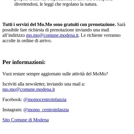
divertendosi, le leggi che regolano la natura.
Tutti i servizi del Mo.Mo sono gratuiti con prenotazione.
Sarà
possibile fare richiesta di prenotazione inviando una mail
all’indirizzo
mo.mo@comune.modena.it
. Le richieste verranno
accolte in ordine di arrivo.
Per informazioni:
Vuoi restare sempre aggiornato sulle attività del MoMo?
Iscriviti alla newsletter, inviando una mail a:
mo.mo@comune.modena.it
Facebook:
@momocentroinfanzia
Instagram:
@momo_centroinfanzia
Sito Comune di Modena