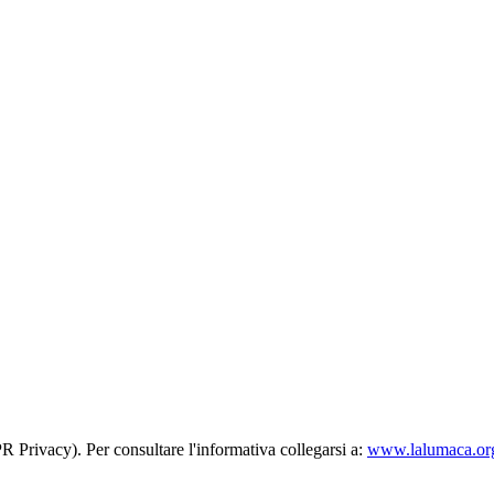
R Privacy). Per consultare l'informativa collegarsi a:
www.lalumaca.org