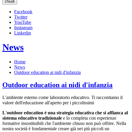
chiudi
Facebook
Twitter
YouTube
Instagram
Linkedin
News
Home
News
Outdoor education ai nidi d'infanzia
Outdoor education ai nidi d'infanzia
L'ambiente esterno come laboratorio educativo. Ti raccontiamo il
valore dell'educazione all'aperto per i piccolissimi
L'outdoor education è una strategia educativa che si affianca al
sistema educativo tradizionale
e lo completa con esperienze
formative insostituibili che l'ambiente chiuso non può offrire. Nella
nostra società è fondamentale creare già nei più piccoli un