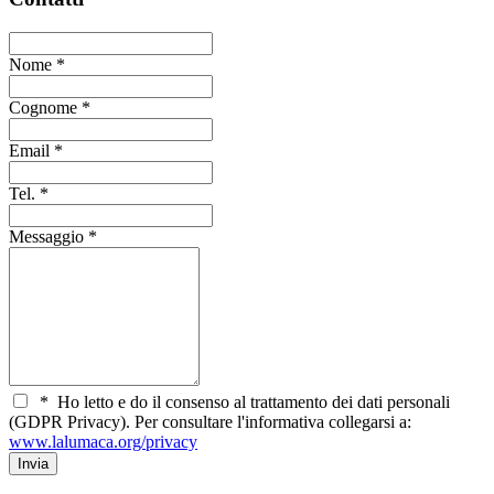
Nome
*
Cognome
*
Email
*
Tel.
*
Messaggio
*
*
Ho letto e do il consenso al trattamento dei dati personali
(GDPR Privacy). Per consultare l'informativa collegarsi a:
www.lalumaca.org/privacy