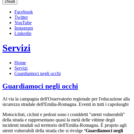
chiudi
Facebook
Twitter
YouTube
Instagram
Linkedin
Servizi
Home
Servizi
Guardiamoci negli occhi
Guardiamoci negli occhi
Al via la campagna dell'Osservatorio regionale per l'educazione alla
sicurezza stradale dell'Emilia-Romagna. Eventi in tutti i capoluoghi
Motociclisti, ciclisti e pedoni sono i cosiddetti "utenti vulnerabili"
della strada e rappresentano quasi la metà delle vittime degli
incidenti stradali sul territorio dell'Emilia-Romagna. È proprio agli
utenti vulnerabili della strada che si rivolge
‘Guardiamoci negli