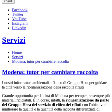
chiudi
Facebook
Twitter
YouTube
Instagram
Linkedin
Servizi
Home
Servizi
Modena: tutor per cambiare raccolta
Modena: tutor per cambiare raccolta
I nostri informatori ambientali a fianco di Gruppo Hera per guidare
la città verso la riorganizzazione della raccolta rifiuti
Grande opportunità per la città di Modena per recuperare sempre più
materiali riciclabili. È in corso, infatti, la
riorganizzazione da parte
del Gruppo Hera del servizio di ritiro dei rifiuti
con l'obiettivo di
migliorare la qualità e la quantità della raccolta differenziata di