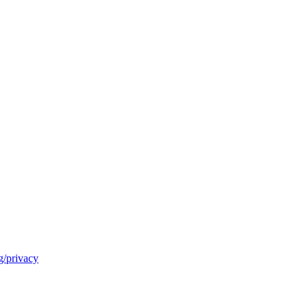
/privacy