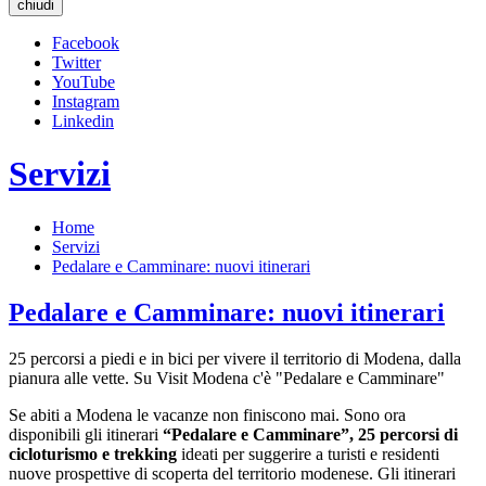
chiudi
Facebook
Twitter
YouTube
Instagram
Linkedin
Servizi
Home
Servizi
Pedalare e Camminare: nuovi itinerari
Pedalare e Camminare: nuovi itinerari
25 percorsi a piedi e in bici per vivere il territorio di Modena, dalla
pianura alle vette. Su Visit Modena c'è "Pedalare e Camminare"
Se abiti a Modena le vacanze non finiscono mai. Sono ora
disponibili gli itinerari
“Pedalare e Camminare”, 25 percorsi di
cicloturismo e
trekking
ideati per suggerire a turisti e residenti
nuove prospettive di scoperta del territorio modenese. Gli itinerari