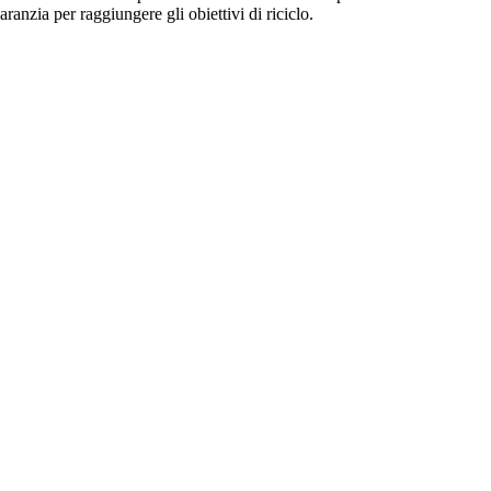
ranzia per raggiungere gli obiettivi di riciclo.