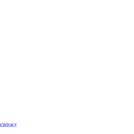
/privacy