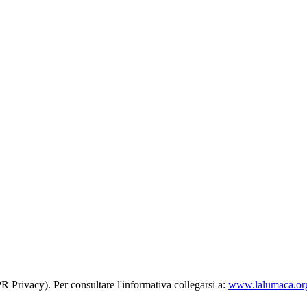
R Privacy). Per consultare l'informativa collegarsi a:
www.lalumaca.org