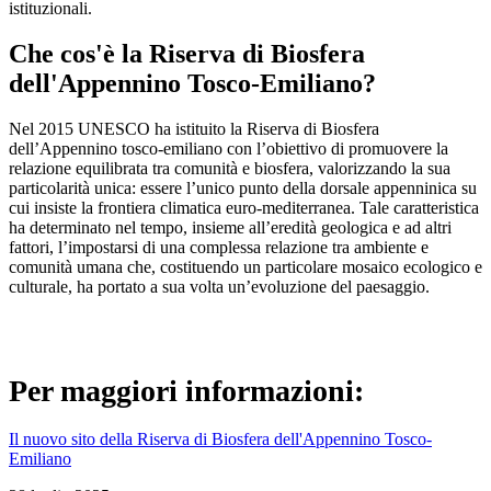
istituzionali.
Che cos'è la Riserva di Biosfera
dell'Appennino Tosco-Emiliano?
Nel 2015 UNESCO ha istituito la Riserva di Biosfera
dell’Appennino tosco-emiliano con l’obiettivo di promuovere la
relazione equilibrata tra comunità e biosfera, valorizzando la sua
particolarità unica: essere l’unico punto della dorsale appenninica su
cui insiste la frontiera climatica euro-mediterranea. Tale caratteristica
ha determinato nel tempo, insieme all’eredità geologica e ad altri
fattori, l’impostarsi di una complessa relazione tra ambiente e
comunità umana che, costituendo un particolare mosaico ecologico e
culturale, ha portato a sua volta un’evoluzione del paesaggio.
Per maggiori informazioni:
Il nuovo sito della Riserva di Biosfera dell'Appennino Tosco-
Emiliano