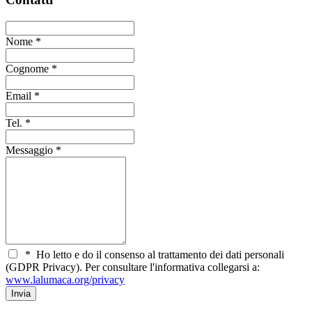
Nome
*
Cognome
*
Email
*
Tel.
*
Messaggio
*
*
Ho letto e do il consenso al trattamento dei dati personali
(GDPR Privacy). Per consultare l'informativa collegarsi a:
www.lalumaca.org/privacy