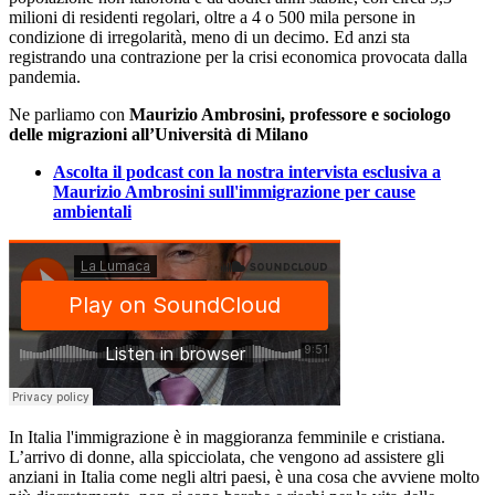
milioni di residenti regolari, oltre a 4 o 500 mila persone in
condizione di irregolarità, meno di un decimo. Ed anzi sta
registrando una contrazione per la crisi economica provocata dalla
pandemia.
Ne parliamo con
Maurizio Ambrosini, professore e sociologo
delle migrazioni all’Università di Milano
Ascolta il podcast con la nostra intervista esclusiva a
Maurizio Ambrosini sull'immigrazione per cause
ambientali
In Italia l'immigrazione è in maggioranza femminile e cristiana.
L’arrivo di donne, alla spicciolata, che vengono ad assistere gli
anziani in Italia come negli altri paesi, è una cosa che avviene molto